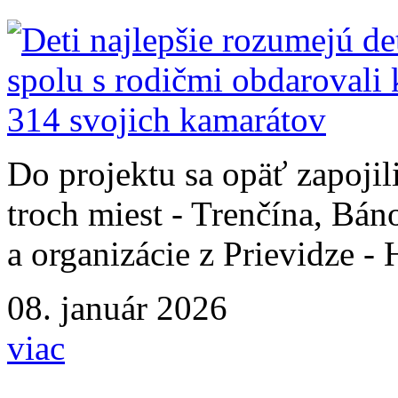
Do projektu sa opäť zapojil
troch miest - Trenčína, Bán
a organizácie z Prievidze -
08. január 2026
viac