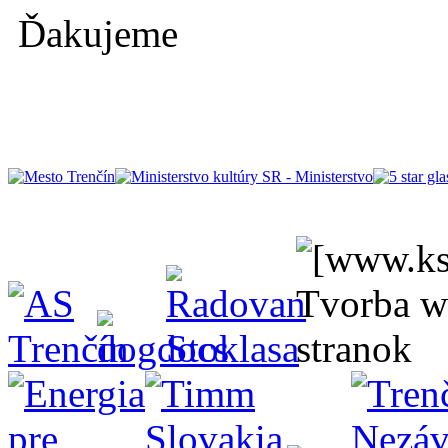
Ďakujeme