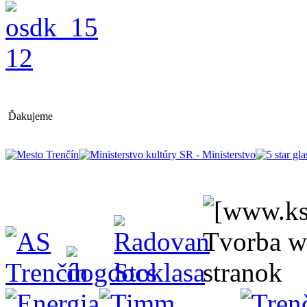
Ďakujeme