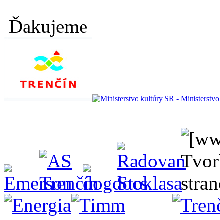
Ďakujeme