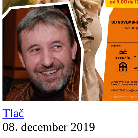
Tlač
08. december 2019