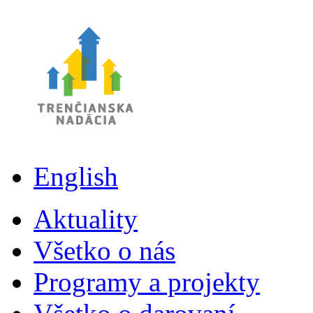
English
Aktuality
Všetko o nás
Programy a projekty