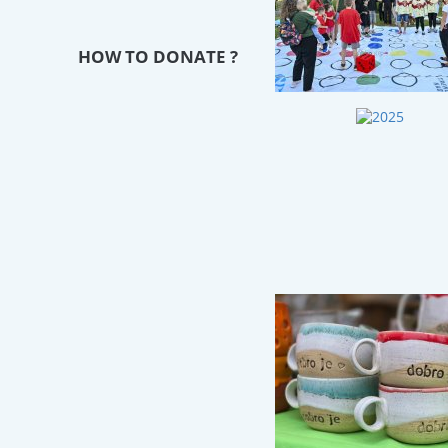
HOW TO DONATE ?