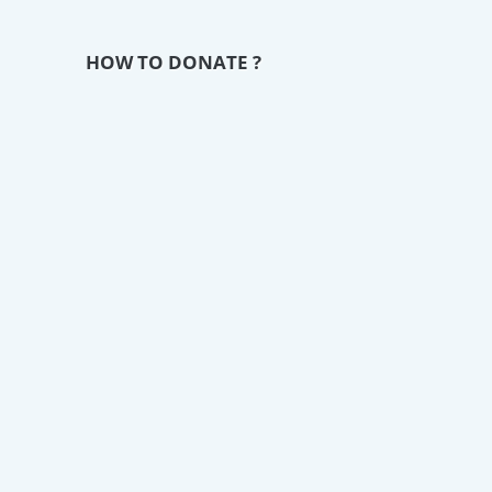
HOW TO DONATE ?